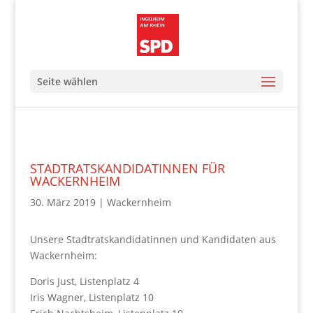
Seite wählen
STADTRATSKANDIDATINNEN FÜR
WACKERNHEIM
30. März 2019
|
Wackernheim
Unsere Stadtratskandidatinnen und Kandidaten aus
Wackernheim:
Doris Just, Listenplatz 4
Iris Wagner, Listenplatz 10