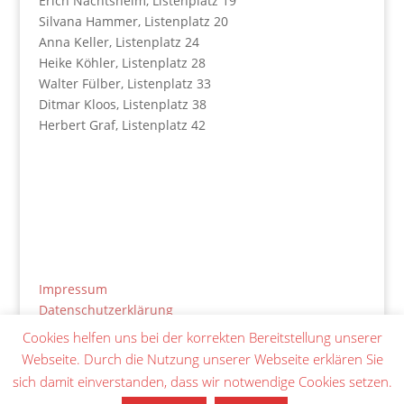
Erich Nachtsheim, Listenplatz 19
Silvana Hammer, Listenplatz 20
Anna Keller, Listenplatz 24
Heike Köhler, Listenplatz 28
Walter Fülber, Listenplatz 33
Ditmar Kloos, Listenplatz 38
Herbert Graf, Listenplatz 42
Impressum
Datenschutzerklärung
Cookies helfen uns bei der korrekten Bereitstellung unserer
Netiquette
Webseite. Durch die Nutzung unserer Webseite erklären Sie
sich damit einverstanden, dass wir notwendige Cookies setzen.