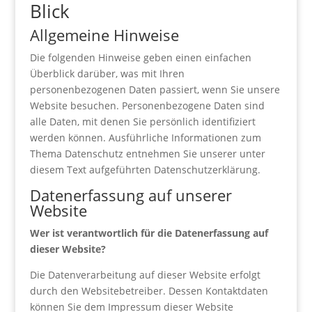
Blick
Allgemeine Hinweise
Die folgenden Hinweise geben einen einfachen
Überblick darüber, was mit Ihren
personenbezogenen Daten passiert, wenn Sie unsere
Website besuchen. Personenbezogene Daten sind
alle Daten, mit denen Sie persönlich identifiziert
werden können. Ausführliche Informationen zum
Thema Datenschutz entnehmen Sie unserer unter
diesem Text aufgeführten Datenschutzerklärung.
Datenerfassung auf unserer
Website
Wer ist verantwortlich für die Datenerfassung auf
dieser Website?
Die Datenverarbeitung auf dieser Website erfolgt
durch den Websitebetreiber. Dessen Kontaktdaten
können Sie dem Impressum dieser Website