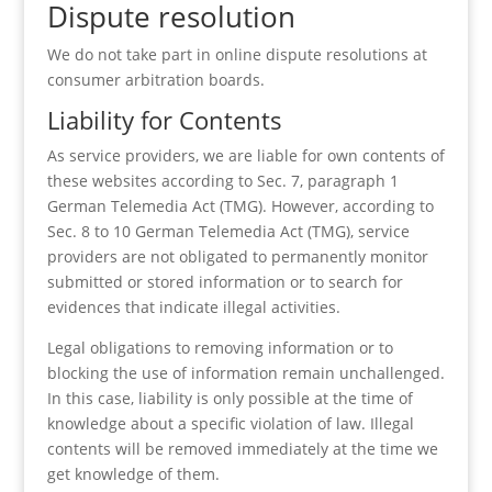
Dispute resolution
We do not take part in online dispute resolutions at
consumer arbitration boards.
Liability for Contents
As service providers, we are liable for own contents of
these websites according to Sec. 7, paragraph 1
German Telemedia Act (TMG). However, according to
Sec. 8 to 10 German Telemedia Act (TMG), service
providers are not obligated to permanently monitor
submitted or stored information or to search for
evidences that indicate illegal activities.
Legal obligations to removing information or to
blocking the use of information remain unchallenged.
In this case, liability is only possible at the time of
knowledge about a specific violation of law. Illegal
contents will be removed immediately at the time we
get knowledge of them.