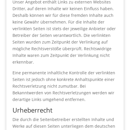
Unser Angebot enthält Links zu externen Websites
Dritter, auf deren Inhalte wir keinen Einfluss haben.
Deshalb können wir für diese fremden Inhalte auch
keine Gewähr übernehmen. Für die Inhalte der
verlinkten Seiten ist stets der jeweilige Anbieter oder
Betreiber der Seiten verantwortlich. Die verlinkten
Seiten wurden zum Zeitpunkt der Verlinkung auf
mögliche Rechtsverstöße überprüft. Rechtswidrige
Inhalte waren zum Zeitpunkt der Verlinkung nicht
erkennbar.
Eine permanente inhaltliche Kontrolle der verlinkten
Seiten ist jedoch ohne konkrete Anhaltspunkte einer
Rechtsverletzung nicht zumutbar. Bei
Bekanntwerden von Rechtsverletzungen werden wir
derartige Links umgehend entfernen.
Urheberrecht
Die durch die Seitenbetreiber erstellten Inhalte und
Werke auf diesen Seiten unterliegen dem deutschen