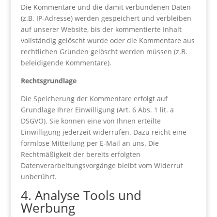
Die Kommentare und die damit verbundenen Daten
(z.B. IP-Adresse) werden gespeichert und verbleiben
auf unserer Website, bis der kommentierte Inhalt
vollständig gelöscht wurde oder die Kommentare aus
rechtlichen Gründen gelöscht werden müssen (z.B.
beleidigende Kommentare).
Rechtsgrundlage
Die Speicherung der Kommentare erfolgt auf
Grundlage Ihrer Einwilligung (Art. 6 Abs. 1 lit. a
DSGVO). Sie können eine von Ihnen erteilte
Einwilligung jederzeit widerrufen. Dazu reicht eine
formlose Mitteilung per E-Mail an uns. Die
Rechtmäßigkeit der bereits erfolgten
Datenverarbeitungsvorgänge bleibt vom Widerruf
unberührt.
4. Analyse Tools und
Werbung