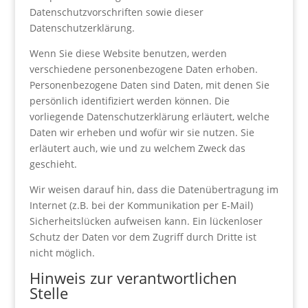
Datenschutzvorschriften sowie dieser
Datenschutzerklärung.
Wenn Sie diese Website benutzen, werden
verschiedene personenbezogene Daten erhoben.
Personenbezogene Daten sind Daten, mit denen Sie
persönlich identifiziert werden können. Die
vorliegende Datenschutzerklärung erläutert, welche
Daten wir erheben und wofür wir sie nutzen. Sie
erläutert auch, wie und zu welchem Zweck das
geschieht.
Wir weisen darauf hin, dass die Datenübertragung im
Internet (z.B. bei der Kommunikation per E-Mail)
Sicherheitslücken aufweisen kann. Ein lückenloser
Schutz der Daten vor dem Zugriff durch Dritte ist
nicht möglich.
Hinweis zur verantwortlichen
Stelle