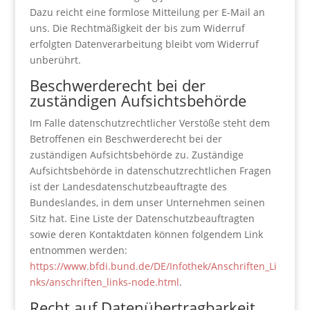
Dazu reicht eine formlose Mitteilung per E-Mail an
uns. Die Rechtmäßigkeit der bis zum Widerruf
erfolgten Datenverarbeitung bleibt vom Widerruf
unberührt.
Beschwerderecht bei der
zuständigen Aufsichtsbehörde
Im Falle datenschutzrechtlicher Verstöße steht dem
Betroffenen ein Beschwerderecht bei der
zuständigen Aufsichtsbehörde zu. Zuständige
Aufsichtsbehörde in datenschutzrechtlichen Fragen
ist der Landesdatenschutzbeauftragte des
Bundeslandes, in dem unser Unternehmen seinen
Sitz hat. Eine Liste der Datenschutzbeauftragten
sowie deren Kontaktdaten können folgendem Link
entnommen werden:
https://www.bfdi.bund.de/DE/Infothek/Anschriften_Li
nks/anschriften_links-node.html
.
Recht auf Datenübertragbarkeit