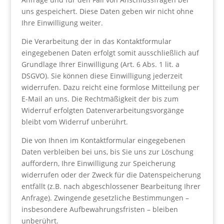
uns gespeichert. Diese Daten geben wir nicht ohne
Ihre Einwilligung weiter.
Die Verarbeitung der in das Kontaktformular
eingegebenen Daten erfolgt somit ausschließlich auf
Grundlage Ihrer Einwilligung (Art. 6 Abs. 1 lit. a
DSGVO). Sie können diese Einwilligung jederzeit
widerrufen. Dazu reicht eine formlose Mitteilung per
E-Mail an uns. Die Rechtmäßigkeit der bis zum
Widerruf erfolgten Datenverarbeitungsvorgänge
bleibt vom Widerruf unberührt.
Die von Ihnen im Kontaktformular eingegebenen
Daten verbleiben bei uns, bis Sie uns zur Löschung
auffordern, Ihre Einwilligung zur Speicherung
widerrufen oder der Zweck für die Datenspeicherung
entfällt (z.B. nach abgeschlossener Bearbeitung Ihrer
Anfrage). Zwingende gesetzliche Bestimmungen –
insbesondere Aufbewahrungsfristen – bleiben
unberührt.