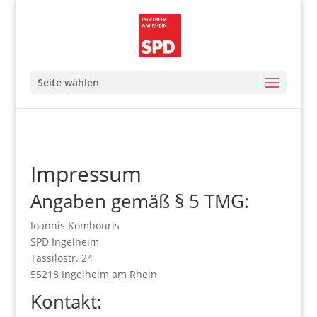
Seite wählen
Impressum
Angaben gemäß § 5 TMG:
Ioannis Kombouris
SPD Ingelheim
Tassilostr. 24
55218 Ingelheim am Rhein
Kontakt: