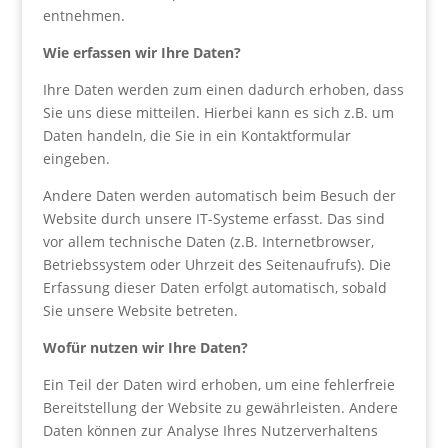
entnehmen.
Wie erfassen wir Ihre Daten?
Ihre Daten werden zum einen dadurch erhoben, dass
Sie uns diese mitteilen. Hierbei kann es sich z.B. um
Daten handeln, die Sie in ein Kontaktformular
eingeben.
Andere Daten werden automatisch beim Besuch der
Website durch unsere IT-Systeme erfasst. Das sind
vor allem technische Daten (z.B. Internetbrowser,
Betriebssystem oder Uhrzeit des Seitenaufrufs). Die
Erfassung dieser Daten erfolgt automatisch, sobald
Sie unsere Website betreten.
Wofür nutzen wir Ihre Daten?
Ein Teil der Daten wird erhoben, um eine fehlerfreie
Bereitstellung der Website zu gewährleisten. Andere
Daten können zur Analyse Ihres Nutzerverhaltens