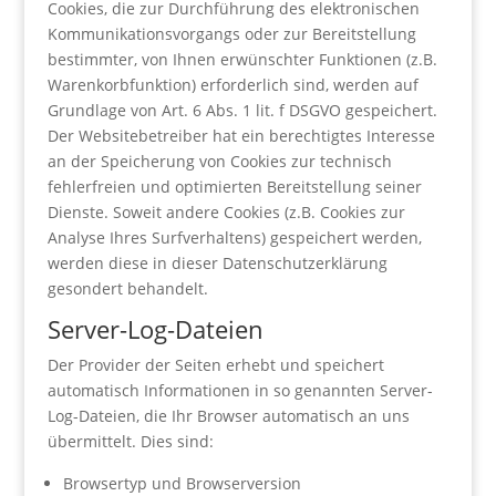
Cookies, die zur Durchführung des elektronischen
Kommunikationsvorgangs oder zur Bereitstellung
bestimmter, von Ihnen erwünschter Funktionen (z.B.
Warenkorbfunktion) erforderlich sind, werden auf
Grundlage von Art. 6 Abs. 1 lit. f DSGVO gespeichert.
Der Websitebetreiber hat ein berechtigtes Interesse
an der Speicherung von Cookies zur technisch
fehlerfreien und optimierten Bereitstellung seiner
Dienste. Soweit andere Cookies (z.B. Cookies zur
Analyse Ihres Surfverhaltens) gespeichert werden,
werden diese in dieser Datenschutzerklärung
gesondert behandelt.
Server-Log-Dateien
Der Provider der Seiten erhebt und speichert
automatisch Informationen in so genannten Server-
Log-Dateien, die Ihr Browser automatisch an uns
übermittelt. Dies sind:
Browsertyp und Browserversion