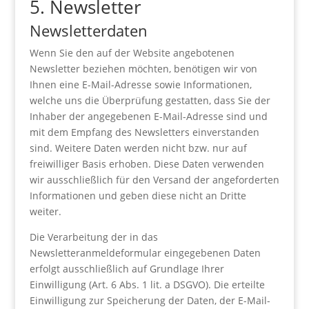
5. Newsletter
Newsletterdaten
Wenn Sie den auf der Website angebotenen
Newsletter beziehen möchten, benötigen wir von
Ihnen eine E-Mail-Adresse sowie Informationen,
welche uns die Überprüfung gestatten, dass Sie der
Inhaber der angegebenen E-Mail-Adresse sind und
mit dem Empfang des Newsletters einverstanden
sind. Weitere Daten werden nicht bzw. nur auf
freiwilliger Basis erhoben. Diese Daten verwenden
wir ausschließlich für den Versand der angeforderten
Informationen und geben diese nicht an Dritte
weiter.
Die Verarbeitung der in das
Newsletteranmeldeformular eingegebenen Daten
erfolgt ausschließlich auf Grundlage Ihrer
Einwilligung (Art. 6 Abs. 1 lit. a DSGVO). Die erteilte
Einwilligung zur Speicherung der Daten, der E-Mail-