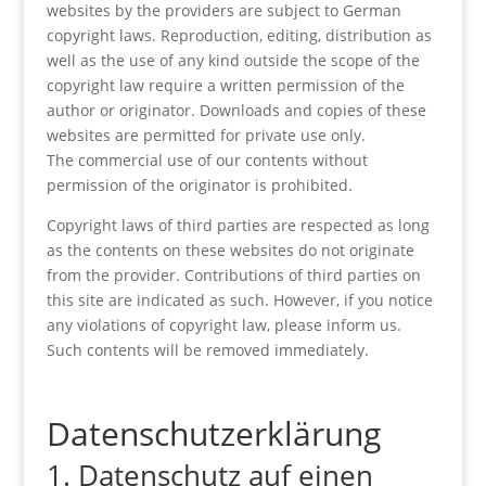
websites by the providers are subject to German
copyright laws. Reproduction, editing, distribution as
well as the use of any kind outside the scope of the
copyright law require a written permission of the
author or originator. Downloads and copies of these
websites are permitted for private use only.
The commercial use of our contents without
permission of the originator is prohibited.
Copyright laws of third parties are respected as long
as the contents on these websites do not originate
from the provider. Contributions of third parties on
this site are indicated as such. However, if you notice
any violations of copyright law, please inform us.
Such contents will be removed immediately.
Datenschutzerklärung
1. Datenschutz auf einen