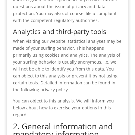
questions about the issue of privacy and data
protection. You may also, of course, file a complaint
with the competent regulatory authorities.
Analytics and third-party tools
When visiting our website, statistical analyses may be
made of your surfing behavior. This happens
primarily using cookies and analytics. The analysis of
your surfing behavior is usually anonymous, i.e. we
will not be able to identify you from this data. You
can object to this analysis or prevent it by not using
certain tools. Detailed information can be found in
the following privacy policy.
You can object to this analysis. We will inform you
below about how to exercise your options in this
regard.
2. General information and
mandatory information