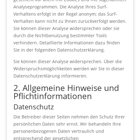
Analyseprogrammen. Die Analyse Ihres Surf-
Verhaltens erfolgt in der Regel anonym; das Surf-
Verhalten kann nicht zu Ihnen zurückverfolgt werden.
Sie können dieser Analyse widersprechen oder sie
durch die Nichtbenutzung bestimmter Tools
verhindern. Detaillierte Informationen dazu finden
Sie in der folgenden Datenschutzerklärung.
Sie können dieser Analyse widersprechen. Über die
Widerspruchsmöglichkeiten werden wir Sie in dieser
Datenschutzerklärung informieren.
2. Allgemeine Hinweise und
Pflichtinformationen
Datenschutz
Die Betreiber dieser Seiten nehmen den Schutz Ihrer
persönlichen Daten sehr ernst. Wir behandeln Ihre
personenbezogenen Daten vertraulich und
entsprechend der gesetzlichen