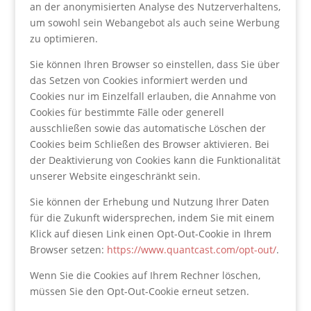
an der anonymisierten Analyse des Nutzerverhaltens,
um sowohl sein Webangebot als auch seine Werbung
zu optimieren.
Sie können Ihren Browser so einstellen, dass Sie über
das Setzen von Cookies informiert werden und
Cookies nur im Einzelfall erlauben, die Annahme von
Cookies für bestimmte Fälle oder generell
ausschließen sowie das automatische Löschen der
Cookies beim Schließen des Browser aktivieren. Bei
der Deaktivierung von Cookies kann die Funktionalität
unserer Website eingeschränkt sein.
Sie können der Erhebung und Nutzung Ihrer Daten
für die Zukunft widersprechen, indem Sie mit einem
Klick auf diesen Link einen Opt-Out-Cookie in Ihrem
Browser setzen:
https://www.quantcast.com/opt-out/
.
Wenn Sie die Cookies auf Ihrem Rechner löschen,
müssen Sie den Opt-Out-Cookie erneut setzen.