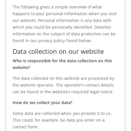
The following gives a simple overview of what
happens to your personal information when you visit
our website. Personal information is any data with
which you could be personally identified. Detailed
information on the subject of data protection can be
found in our privacy policy found below.
Data collection on our website
Who is responsible for the data collection on this
website?
The data collected on this website are processed by
the website operator. The operator’s contact details
can be found in the website’s required legal notice.
How do we collect your data?
Some data are collected when you provide it to us.
This could, for example, be data you enter on a
contact form.