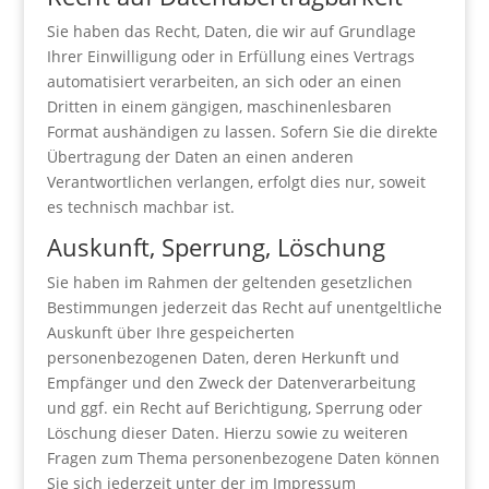
Sie haben das Recht, Daten, die wir auf Grundlage
Ihrer Einwilligung oder in Erfüllung eines Vertrags
automatisiert verarbeiten, an sich oder an einen
Dritten in einem gängigen, maschinenlesbaren
Format aushändigen zu lassen. Sofern Sie die direkte
Übertragung der Daten an einen anderen
Verantwortlichen verlangen, erfolgt dies nur, soweit
es technisch machbar ist.
Auskunft, Sperrung, Löschung
Sie haben im Rahmen der geltenden gesetzlichen
Bestimmungen jederzeit das Recht auf unentgeltliche
Auskunft über Ihre gespeicherten
personenbezogenen Daten, deren Herkunft und
Empfänger und den Zweck der Datenverarbeitung
und ggf. ein Recht auf Berichtigung, Sperrung oder
Löschung dieser Daten. Hierzu sowie zu weiteren
Fragen zum Thema personenbezogene Daten können
Sie sich jederzeit unter der im Impressum