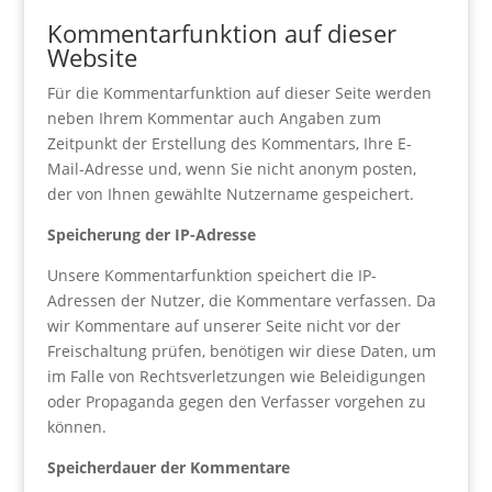
Kommentarfunktion auf dieser
Website
Für die Kommentarfunktion auf dieser Seite werden
neben Ihrem Kommentar auch Angaben zum
Zeitpunkt der Erstellung des Kommentars, Ihre E-
Mail-Adresse und, wenn Sie nicht anonym posten,
der von Ihnen gewählte Nutzername gespeichert.
Speicherung der IP-Adresse
Unsere Kommentarfunktion speichert die IP-
Adressen der Nutzer, die Kommentare verfassen. Da
wir Kommentare auf unserer Seite nicht vor der
Freischaltung prüfen, benötigen wir diese Daten, um
im Falle von Rechtsverletzungen wie Beleidigungen
oder Propaganda gegen den Verfasser vorgehen zu
können.
Speicherdauer der Kommentare