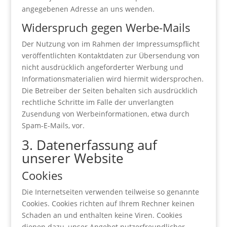
angegebenen Adresse an uns wenden.
Widerspruch gegen Werbe-Mails
Der Nutzung von im Rahmen der Impressumspflicht
veröffentlichten Kontaktdaten zur Übersendung von
nicht ausdrücklich angeforderter Werbung und
Informationsmaterialien wird hiermit widersprochen.
Die Betreiber der Seiten behalten sich ausdrücklich
rechtliche Schritte im Falle der unverlangten
Zusendung von Werbeinformationen, etwa durch
Spam-E-Mails, vor.
3. Datenerfassung auf
unserer Website
Cookies
Die Internetseiten verwenden teilweise so genannte
Cookies. Cookies richten auf Ihrem Rechner keinen
Schaden an und enthalten keine Viren. Cookies
dienen dazu, unser Angebot nutzerfreundlicher,