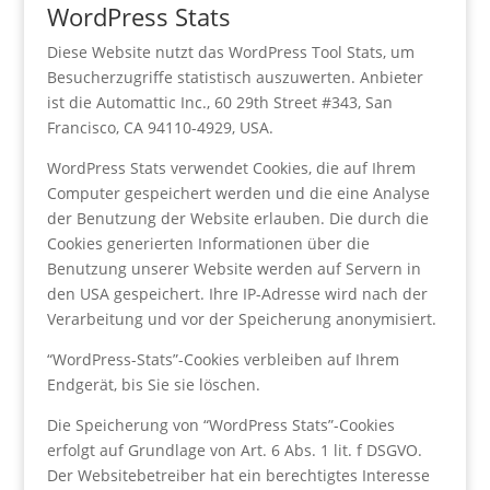
WordPress Stats
Diese Website nutzt das WordPress Tool Stats, um
Besucherzugriffe statistisch auszuwerten. Anbieter
ist die Automattic Inc., 60 29th Street #343, San
Francisco, CA 94110-4929, USA.
WordPress Stats verwendet Cookies, die auf Ihrem
Computer gespeichert werden und die eine Analyse
der Benutzung der Website erlauben. Die durch die
Cookies generierten Informationen über die
Benutzung unserer Website werden auf Servern in
den USA gespeichert. Ihre IP-Adresse wird nach der
Verarbeitung und vor der Speicherung anonymisiert.
“WordPress-Stats”-Cookies verbleiben auf Ihrem
Endgerät, bis Sie sie löschen.
Die Speicherung von “WordPress Stats”-Cookies
erfolgt auf Grundlage von Art. 6 Abs. 1 lit. f DSGVO.
Der Websitebetreiber hat ein berechtigtes Interesse