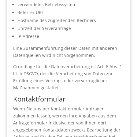
verwendetes Betriebssystem
Referrer URL
Hostname des zugreifenden Rechners
Uhrzeit der Serveranfrage
IP-Adresse
Eine Zusammenführung dieser Daten mit anderen
Datenquellen wird nicht vorgenommen.
Grundlage für die Datenverarbeitung ist Art. 6 Abs. 1
lit. b DSGVO, der die Verarbeitung von Daten zur
Erfüllung eines Vertrags oder vorvertraglicher
Maßnahmen gestattet.
Kontaktformular
Wenn Sie uns per Kontaktformular Anfragen
zukommen lassen, werden Ihre Angaben aus dem
Anfrageformular inklusive der von Ihnen dort
angegebenen Kontaktdaten zwecks Bearbeitung der
Anfrage und für den Fall von Anschlussfragen bei