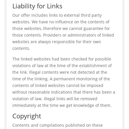
Liability for Links
Our offer includes links to external third party
websites. We have no influence on the contents of
those websites, therefore we cannot guarantee for
those contents. Providers or administrators of linked
websites are always responsible for their own
contents.
The linked websites had been checked for possible
violations of law at the time of the establishment of
the link. Illegal contents were not detected at the
time of the linking. A permanent monitoring of the
contents of linked websites cannot be imposed
without reasonable indications that there has been a
violation of law. Illegal links will be removed
immediately at the time we get knowledge of them.
Copyright
Contents and compilations published on these