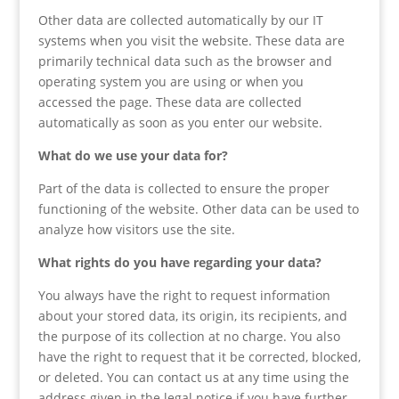
Other data are collected automatically by our IT
systems when you visit the website. These data are
primarily technical data such as the browser and
operating system you are using or when you
accessed the page. These data are collected
automatically as soon as you enter our website.
What do we use your data for?
Part of the data is collected to ensure the proper
functioning of the website. Other data can be used to
analyze how visitors use the site.
What rights do you have regarding your data?
You always have the right to request information
about your stored data, its origin, its recipients, and
the purpose of its collection at no charge. You also
have the right to request that it be corrected, blocked,
or deleted. You can contact us at any time using the
address given in the legal notice if you have further