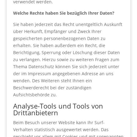
verwendet werden.
Welche Rechte haben Sie bezüglich Ihrer Daten?
Sie haben jederzeit das Recht unentgeltlich Auskunft
über Herkunft, Empfänger und Zweck Ihrer
gespeicherten personenbezogenen Daten zu
erhalten. Sie haben außerdem ein Recht, die
Berichtigung, Sperrung oder Löschung dieser Daten
zu verlangen. Hierzu sowie zu weiteren Fragen zum
Thema Datenschutz können Sie sich jederzeit unter
der im Impressum angegebenen Adresse an uns
wenden. Des Weiteren steht Ihnen ein
Beschwerderecht bei der zuständigen
Aufsichtsbehörde zu.
Analyse-Tools und Tools von
Drittanbietern
Beim Besuch unserer Website kann Ihr Surf-
Verhalten statistisch ausgewertet werden. Das
geschieht vor allem mit Cookies und mit sogenannten