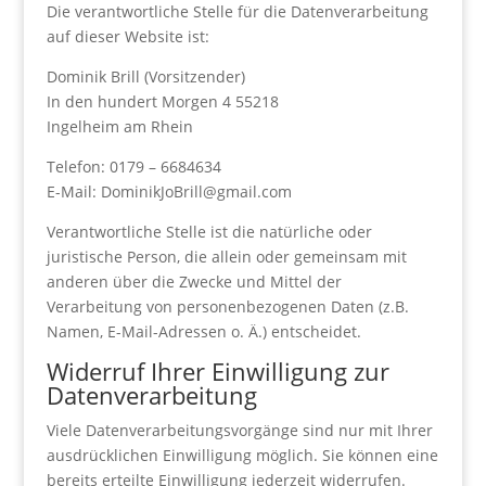
Die verantwortliche Stelle für die Datenverarbeitung
auf dieser Website ist:
Dominik Brill (Vorsitzender)
In den hundert Morgen 4 55218
Ingelheim am Rhein
Telefon: 0179 – 6684634
E-Mail: DominikJoBrill@gmail.com
Verantwortliche Stelle ist die natürliche oder
juristische Person, die allein oder gemeinsam mit
anderen über die Zwecke und Mittel der
Verarbeitung von personenbezogenen Daten (z.B.
Namen, E-Mail-Adressen o. Ä.) entscheidet.
Widerruf Ihrer Einwilligung zur
Datenverarbeitung
Viele Datenverarbeitungsvorgänge sind nur mit Ihrer
ausdrücklichen Einwilligung möglich. Sie können eine
bereits erteilte Einwilligung jederzeit widerrufen.