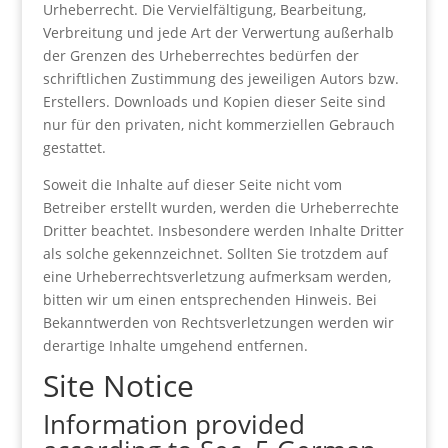
Urheberrecht. Die Vervielfältigung, Bearbeitung,
Verbreitung und jede Art der Verwertung außerhalb
der Grenzen des Urheberrechtes bedürfen der
schriftlichen Zustimmung des jeweiligen Autors bzw.
Erstellers. Downloads und Kopien dieser Seite sind
nur für den privaten, nicht kommerziellen Gebrauch
gestattet.
Soweit die Inhalte auf dieser Seite nicht vom
Betreiber erstellt wurden, werden die Urheberrechte
Dritter beachtet. Insbesondere werden Inhalte Dritter
als solche gekennzeichnet. Sollten Sie trotzdem auf
eine Urheberrechtsverletzung aufmerksam werden,
bitten wir um einen entsprechenden Hinweis. Bei
Bekanntwerden von Rechtsverletzungen werden wir
derartige Inhalte umgehend entfernen.
Site Notice
Information provided