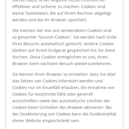
effektiver und sicherer zu machen. Cookies sind
kleine Textdateien, die auf Ihrem Rechner abgelegt
werden und die Ihr Browser speichert.
Die meisten der von uns verwendeten Cookies sind
so genannte “Session-Cookies”. Sie werden nach Ende
Ihres Besuchs automatisch gelöscht. Andere Cookies
bleiben auf Ihrem Endgerät gespeichert bis Sie diese
löschen. Diese Cookies ermöglichen es uns, Ihren
Browser beim nächsten Besuch wiederzuerkennen.
Sie können Ihren Browser so einstellen, dass Sie über
das Setzen von Cookies informiert werden und
Cookies nur im Einzelfall erlauben, die Annahme von
Cookies für bestimmte Fälle oder generell
ausschließen sowie das automatische Löschen der
Cookies beim Schließen des Browser aktivieren. Bei
der Deaktivierung von Cookies kann die Funktionalität
dieser Website eingeschränkt sein.