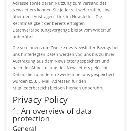
Adresse sowie deren Nutzung zum Versand des
Newsletters können Sie jederzeit widerrufen, etwa
über den „Austragen“-Link im Newsletter. Die
Rechtmäßigkeit der bereits erfolgten
Datenverarbeitungsvorgänge bleibt vom Widerruf
unberührt.
Die von Ihnen zum Zwecke des Newsletter-Bezugs bei
uns hinterlegten Daten werden von uns bis zu Ihrer
Austragung aus dem Newsletter gespeichert und
nach der Abbestellung des Newsletters gelöscht.
Daten, die zu anderen Zwecken bei uns gespeichert
wurden (z.B. E-Mail-Adressen für den
Mitgliederbereich) bleiben hiervon unberührt.
Privacy Policy
1. An overview of data
protection
General