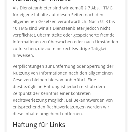
Als Diensteanbieter sind wir gemäß § 7 Abs.1 TMG
für eigene Inhalte auf diesen Seiten nach den
allgemeinen Gesetzen verantwortlich. Nach §§ 8 bis
10 TMG sind wir als Diensteanbieter jedoch nicht
verpflichtet, übermittelte oder gespeicherte fremde
Informationen zu überwachen oder nach Umständen
zu forschen, die auf eine rechtswidrige Tätigkeit
hinweisen.
Verpflichtungen zur Entfernung oder Sperrung der
Nutzung von Informationen nach den allgemeinen
Gesetzen bleiben hiervon unberührt. Eine
diesbezügliche Haftung ist jedoch erst ab dem
Zeitpunkt der Kenntnis einer konkreten
Rechtsverletzung möglich. Bei Bekanntwerden von
entsprechenden Rechtsverletzungen werden wir
diese Inhalte umgehend entfernen.
Haftung für Links