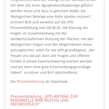
mit dem Ziel einer Agrophotovoltaikanlage geführt
werden muss und dass in gleichem Maße, die
ökologischen Belange eine Rolle spielen müssen“,
erinnert Brill und verweist auf die SPD-
Pressemitteilung vom 08.08.20. Die Klärung der
Fragen im Zusammenhang mit der
landwirtschaftlichen Nutzung der Flächen, mit den
ökologischen Folgen und den Möglichkeiten diese
auszugleichen, seien für die SPD grundlegend. „Wir
freuen uns darauf, dass alle Fragen und offenen
Punkte in einem Expertenhearing erörtert werden
und wir dann eine gute Entscheidungsgrundlage
haben“, so Külzer und Brill abschließend.
Die
Pressemitteilung
als Download.
Pressemitteilung: „SPD-ANTRAG ZUR
RHEINWELLE WAR RICHTIG UND
ERFORDERLICH“