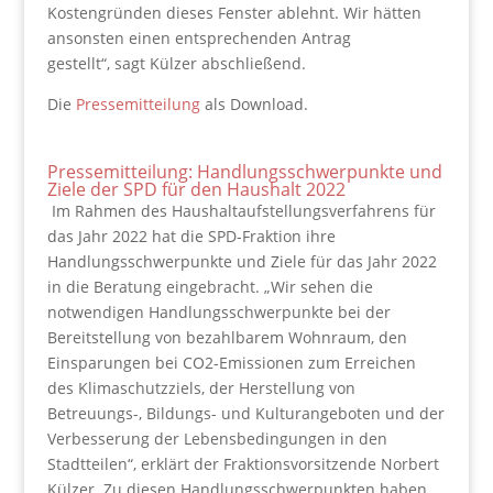
Kostengründen dieses Fenster ablehnt. Wir hätten
ansonsten einen entsprechenden Antrag
gestellt“, sagt Külzer abschließend.
Die
Pressemitte
ilung
als Download.
Pressemitteilung: Handlungsschwerpunkte und
Ziele der SPD für den Haushalt 2022
Im Rahmen des Haushaltaufstellungsverfahrens für
das Jahr 2022 hat die SPD-Fraktion ihre
Handlungsschwerpunkte und Ziele für das Jahr 2022
in die Beratung eingebracht. „Wir sehen die
notwendigen Handlungsschwerpunkte bei der
Bereitstellung von bezahlbarem Wohnraum, den
Einsparungen bei CO2-Emissionen zum Erreichen
des Klimaschutzziels, der Herstellung von
Betreuungs-, Bildungs- und Kulturangeboten und der
Verbesserung der Lebensbedingungen in den
Stadtteilen“, erklärt der Fraktionsvorsitzende Norbert
Külzer. Zu diesen Handlungsschwerpunkten haben