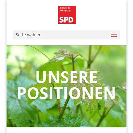
Seite wählen
UNSERE
POSITIONEN