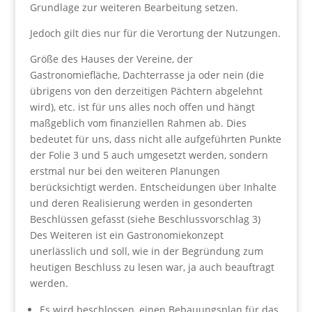
Grundlage zur weiteren Bearbeitung setzen.
Jedoch gilt dies nur für die Verortung der Nutzungen.
Größe des Hauses der Vereine, der
Gastronomiefläche, Dachterrasse ja oder nein (die
übrigens von den derzeitigen Pächtern abgelehnt
wird), etc. ist für uns alles noch offen und hängt
maßgeblich vom finanziellen Rahmen ab. Dies
bedeutet für uns, dass nicht alle aufgeführten Punkte
der Folie 3 und 5 auch umgesetzt werden, sondern
erstmal nur bei den weiteren Planungen
berücksichtigt werden. Entscheidungen über Inhalte
und deren Realisierung werden in gesonderten
Beschlüssen gefasst (siehe Beschlussvorschlag 3)
Des Weiteren ist ein Gastronomiekonzept
unerlässlich und soll, wie in der Begründung zum
heutigen Beschluss zu lesen war, ja auch beauftragt
werden.
Es wird beschlossen, einen Bebauungsplan für das