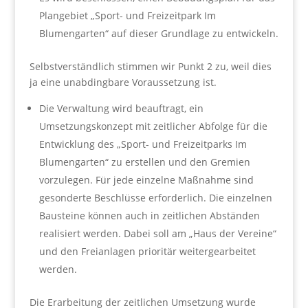
Plangebiet „Sport- und Freizeitpark Im
Blumengarten“ auf dieser Grundlage zu entwickeln.
Selbstverständlich stimmen wir Punkt 2 zu, weil dies
ja eine unabdingbare Voraussetzung ist.
Die Verwaltung wird beauftragt, ein
Umsetzungskonzept mit zeitlicher Abfolge für die
Entwicklung des „Sport- und Freizeitparks Im
Blumengarten“ zu erstellen und den Gremien
vorzulegen. Für jede einzelne Maßnahme sind
gesonderte Beschlüsse erforderlich. Die einzelnen
Bausteine können auch in zeitlichen Abständen
realisiert werden. Dabei soll am „Haus der Vereine“
und den Freianlagen prioritär weitergearbeitet
werden.
Die Erarbeitung der zeitlichen Umsetzung wurde