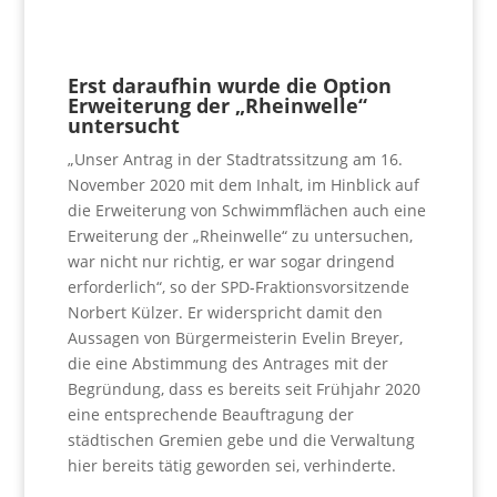
Erst daraufhin wurde die Option
Erweiterung der „Rheinwelle“
untersucht
„Unser Antrag in der Stadtratssitzung am 16.
November 2020 mit dem Inhalt, im Hinblick auf
die Erweiterung von Schwimmflächen auch eine
Erweiterung der „Rheinwelle“ zu untersuchen,
war nicht nur richtig, er war sogar dringend
erforderlich“, so der SPD-Fraktionsvorsitzende
Norbert Külzer. Er widerspricht damit den
Aussagen von Bürgermeisterin Evelin Breyer,
die eine Abstimmung des Antrages mit der
Begründung, dass es bereits seit Frühjahr 2020
eine entsprechende Beauftragung der
städtischen Gremien gebe und die Verwaltung
hier bereits tätig geworden sei, verhinderte.