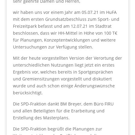
sehr geehrte Damen und Herren,
wir haben uns vor einem Jahr am 05.07.21 im HuFA
mit dem ersten Grundsatzbeschluss zum Sport- und
Freizeitpark befasst und am 12.07.21 im Stadtrat
beschlossen, dass wir HH-Mittel in Höhe von 100 T€
für Planungen, Konzeptentwicklungen und weitere
Untersuchungen zur Verfügung stellen.
Mit der heute vorgestellten Version der Verortung der
unterschiedlichen Nutzungen liegt jetzt ein erstes
Ergebnis vor, welches bereits in Sportgesprächen
und Gremiensitzungen vorgestellt und diskutiert
wurde und auch schon einige Änderungswünsche
berücksichtigt.
Die SPD-Fraktion dankt BM Breyer, dem Büro FIRU
und allen Beteiligten für die Erarbeitung und
Erstellung des Masterplans.
Die SPD-Fraktion begrüßt die Planungen zur