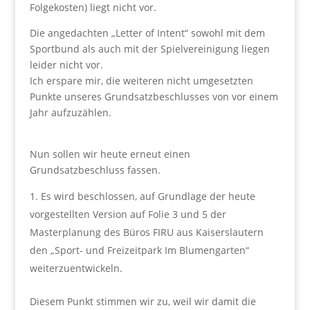
Folgekosten) liegt nicht vor.
Die angedachten „Letter of Intent“ sowohl mit dem
Sportbund als auch mit der Spielvereinigung liegen
leider nicht vor.
Ich erspare mir, die weiteren nicht umgesetzten
Punkte unseres Grundsatzbeschlusses von vor einem
Jahr aufzuzählen.
Nun sollen wir heute erneut einen
Grundsatzbeschluss fassen.
Es wird beschlossen, auf Grundlage der heute
vorgestellten Version auf Folie 3 und 5 der
Masterplanung des Büros FIRU aus Kaiserslautern
den „Sport- und Freizeitpark Im Blumengarten“
weiterzuentwickeln.
Diesem Punkt stimmen wir zu, weil wir damit die