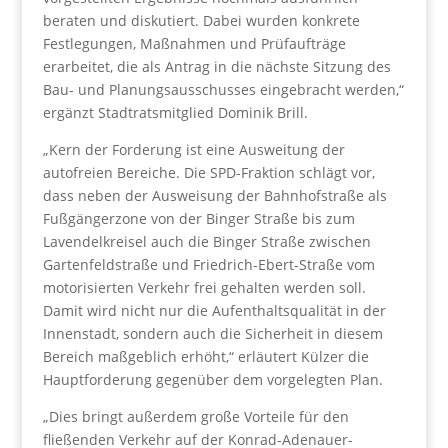
beraten und diskutiert. Dabei wurden konkrete
Festlegungen, Maßnahmen und Prüfaufträge
erarbeitet, die als Antrag in die nächste Sitzung des
Bau- und Planungsausschusses eingebracht werden,“
ergänzt Stadtratsmitglied Dominik Brill.
„Kern der Forderung ist eine Ausweitung der
autofreien Bereiche. Die SPD-Fraktion schlägt vor,
dass neben der Ausweisung der Bahnhofstraße als
Fußgängerzone von der Binger Straße bis zum
Lavendelkreisel auch die Binger Straße zwischen
Gartenfeldstraße und Friedrich-Ebert-Straße vom
motorisierten Verkehr frei gehalten werden soll.
Damit wird nicht nur die Aufenthaltsqualität in der
Innenstadt, sondern auch die Sicherheit in diesem
Bereich maßgeblich erhöht,“ erläutert Külzer die
Hauptforderung gegenüber dem vorgelegten Plan.
„Dies bringt außerdem große Vorteile für den
fließenden Verkehr auf der Konrad-Adenauer-