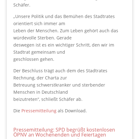
Schäfer.
„Unsere Politik und das Bemühen des Stadtrates
orientiert sich immer am
Leben der Menschen. Zum Leben gehört auch das
würdevolle Sterben. Gerade
deswegen ist es ein wichtiger Schritt, den wir im
Stadtrat gemeinsam und
geschlossen gehen.
Der Beschluss trägt auch dem des Stadtrates
Rechnung, der Charta zur
Betreuung schwerstkranker und sterbender
Menschen in Deutschland
beizutreten“, schließt Schäfer ab.
Die
Pressemitteilung
als Download.
Pressemitteilung: SPD begrüßt kostenlosen
ÖPNV an Wochenenden und Feiertagen