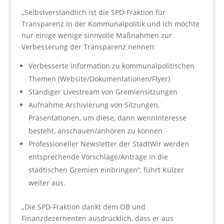
„Selbstverständlich ist die SPD-Fraktion für
Transparenz in der Kommunalpolitik und ich möchte
nur einige wenige sinnvolle Maßnahmen zur
Verbesserung der Transparenz nennen:
Verbesserte Information zu kommunalpolitischen
Themen (Website/Dokumentationen/Flyer)
Ständiger Livestream von Gremiensitzungen
Aufnahme Archivierung von Sitzungen,
Präsentationen, um diese, dann wennInteresse
besteht, anschauen/anhören zu können
Professioneller Newsletter der StadtWir werden
entsprechende Vorschläge/Anträge in die
städtischen Gremien einbringen“, führt Külzer
weiter aus.
„Die SPD-Fraktion dankt dem OB und
Finanzdezernenten ausdrücklich, dass er aus