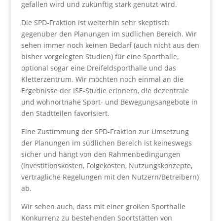
gefallen wird und zukünftig stark genutzt wird.
Die SPD-Fraktion ist weiterhin sehr skeptisch
gegenüber den Planungen im südlichen Bereich. Wir
sehen immer noch keinen Bedarf (auch nicht aus den
bisher vorgelegten Studien) für eine Sporthalle,
optional sogar eine Dreifeldsporthalle und das
Kletterzentrum. Wir möchten noch einmal an die
Ergebnisse der ISE-Studie erinnern, die dezentrale
und wohnortnahe Sport- und Bewegungsangebote in
den Stadtteilen favorisiert.
Eine Zustimmung der SPD-Fraktion zur Umsetzung
der Planungen im südlichen Bereich ist keineswegs
sicher und hängt von den Rahmenbedingungen
(Investitionskosten, Folgekosten, Nutzungskonzepte,
vertragliche Regelungen mit den Nutzern/Betreibern)
ab.
Wir sehen auch, dass mit einer großen Sporthalle
Konkurrenz zu bestehenden Sportstätten von