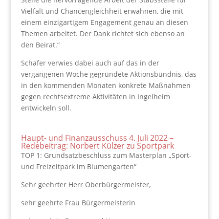
Vielfalt und Chancengleichheit erwähnen, die mit
einem einzigartigem Engagement genau an diesen
Themen arbeitet. Der Dank richtet sich ebenso an
den Beirat.“
Schäfer verwies dabei auch auf das in der
vergangenen Woche gegründete Aktionsbündnis, das
in den kommenden Monaten konkrete Maßnahmen
gegen rechtsextreme Aktivitäten in Ingelheim
entwickeln soll.
Haupt- und Finanzausschuss 4. Juli 2022 –
Redebeitrag: Norbert Külzer zu Sportpark
TOP 1: Grundsatzbeschluss zum Masterplan „Sport-
und Freizeitpark im Blumengarten“
Sehr geehrter Herr Oberbürgermeister,
sehr geehrte Frau Bürgermeisterin