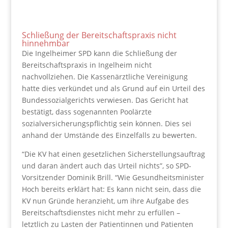
Schließung der Bereitschaftspraxis nicht
hinnehmbar
Die Ingelheimer SPD kann die Schließung der
Bereitschaftspraxis in Ingelheim nicht
nachvollziehen. Die Kassenärztliche Vereinigung
hatte dies verkündet und als Grund auf ein Urteil des
Bundessozialgerichts verwiesen. Das Gericht hat
bestätigt, dass sogenannten Poolärzte
sozialversicherungspflichtig sein können. Dies sei
anhand der Umstände des Einzelfalls zu bewerten.
“Die KV hat einen gesetzlichen Sicherstellungsauftrag
und daran ändert auch das Urteil nichts”, so SPD-
Vorsitzender Dominik Brill. “Wie Gesundheitsminister
Hoch bereits erklärt hat: Es kann nicht sein, dass die
KV nun Gründe heranzieht, um ihre Aufgabe des
Bereitschaftsdienstes nicht mehr zu erfüllen –
letztlich zu Lasten der Patientinnen und Patienten