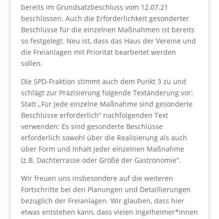
bereits im Grundsatzbeschluss vom 12.07.21
beschlossen. Auch die Erforderlichkeit gesonderter
Beschlüsse für die einzelnen Maßnahmen ist bereits
so festgelegt. Neu ist, dass das Haus der Vereine und
die Freianlagen mit Priorität bearbeitet werden
sollen.
Die SPD-Fraktion stimmt auch dem Punkt 3 zu und
schlägt zur Präzisierung folgende Textänderung vor:
Statt „Für jede einzelne Maßnahme sind gesonderte
Beschlüsse erforderlich“ nachfolgenden Text
verwenden: Es sind gesonderte Beschlüsse
erforderlich sowohl über die Realisierung als auch
über Form und Inhalt jeder einzelnen Maßnahme
(z.B. Dachterrasse oder Größe der Gastronomie“.
Wir freuen uns insbesondere auf die weiteren
Fortschritte bei den Planungen und Detaillierungen
bezüglich der Freianlagen. Wir glauben, dass hier
etwas entstehen kann, dass vielen Ingelheimer*innen