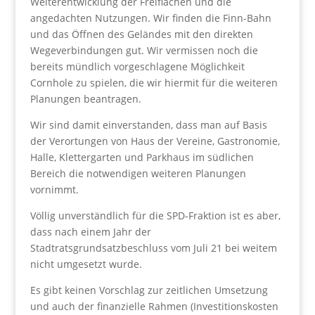
Weiterentwicklung der Freiflächen und die
angedachten Nutzungen. Wir finden die Finn-Bahn
und das Öffnen des Geländes mit den direkten
Wegeverbindungen gut. Wir vermissen noch die
bereits mündlich vorgeschlagene Möglichkeit
Cornhole zu spielen, die wir hiermit für die weiteren
Planungen beantragen.
Wir sind damit einverstanden, dass man auf Basis
der Verortungen von Haus der Vereine, Gastronomie,
Halle, Klettergarten und Parkhaus im südlichen
Bereich die notwendigen weiteren Planungen
vornimmt.
Völlig unverständlich für die SPD-Fraktion ist es aber,
dass nach einem Jahr der
Stadtratsgrundsatzbeschluss vom Juli 21 bei weitem
nicht umgesetzt wurde.
Es gibt keinen Vorschlag zur zeitlichen Umsetzung
und auch der finanzielle Rahmen (Investitionskosten