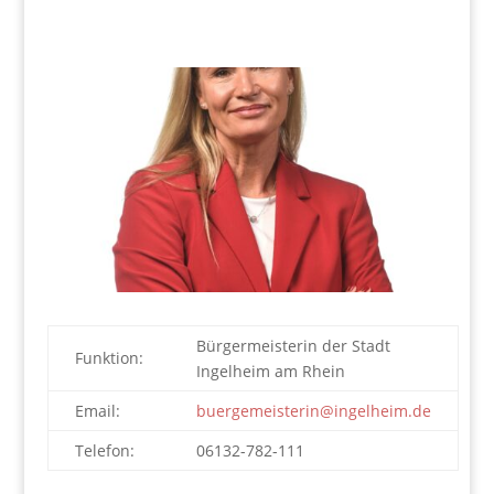
Bürgermeisterin der Stadt
Funktion:
Ingelheim am Rhein
Email:
buergemeisterin@ingelheim.de
Telefon:
06132-782-111