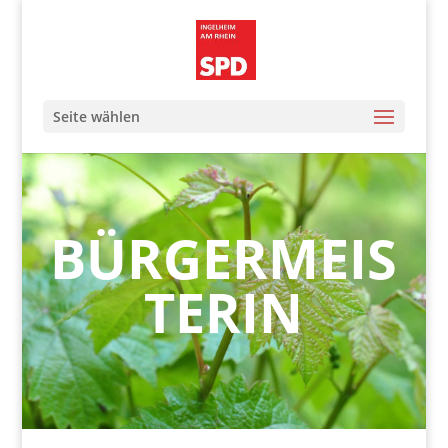
Seite wählen
BÜRGERMEIS
TERIN