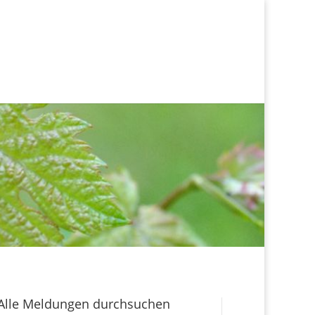
Alle Meldungen durchsuchen