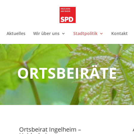
Aktuelles
Wir über uns
Stadtpolitik
Kontakt
ORTSBEIRÄTE
Ortsbeirat Ingelheim –