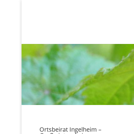
Ortsbeirat Ingelheim –