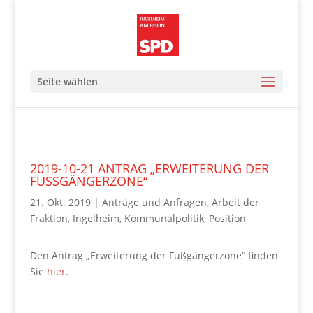
Seite wählen
2019-10-21 ANTRAG „ERWEITERUNG DER
FUSSGÄNGERZONE“
21. Okt. 2019
|
Anträge und Anfragen
,
Arbeit der
Fraktion
,
Ingelheim
,
Kommunalpolitik
,
Position
Den Antrag „Erweiterung der Fußgängerzone“ finden
Sie
hier
.