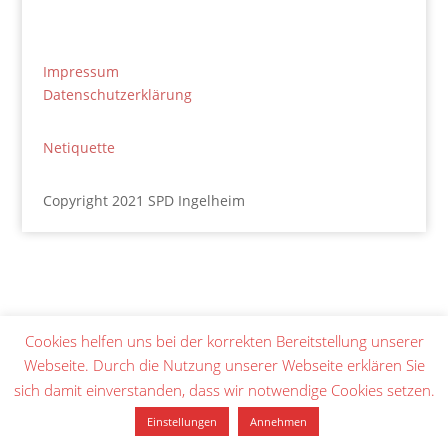
Impressum
Datenschutzerklärung
Netiquette
Copyright 2021 SPD Ingelheim
Cookies helfen uns bei der korrekten Bereitstellung unserer
Webseite. Durch die Nutzung unserer Webseite erklären Sie
sich damit einverstanden, dass wir notwendige Cookies setzen.
Einstellungen
Annehmen