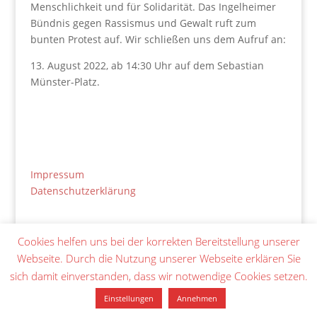
Menschlichkeit und für Solidarität. Das Ingelheimer
Bündnis gegen Rassismus und Gewalt ruft zum
bunten Protest auf. Wir schließen uns dem Aufruf an:
13. August 2022, ab 14:30 Uhr auf dem Sebastian
Münster-Platz.
Impressum
Datenschutzerklärung
Netiquette
Cookies helfen uns bei der korrekten Bereitstellung unserer
Webseite. Durch die Nutzung unserer Webseite erklären Sie
Copyright 2021 SPD Ingelheim
sich damit einverstanden, dass wir notwendige Cookies setzen.
Einstellungen
Annehmen