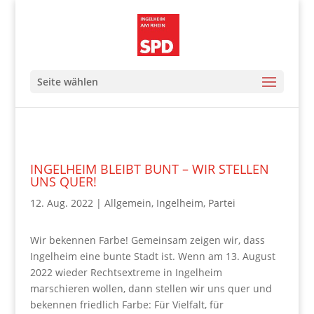
Seite wählen
INGELHEIM BLEIBT BUNT – WIR STELLEN
UNS QUER!
12. Aug. 2022
|
Allgemein
,
Ingelheim
,
Partei
Wir bekennen Farbe! Gemeinsam zeigen wir, dass
Ingelheim eine bunte Stadt ist. Wenn am 13. August
2022 wieder Rechtsextreme in Ingelheim
marschieren wollen, dann stellen wir uns quer und
bekennen friedlich Farbe: Für Vielfalt, für