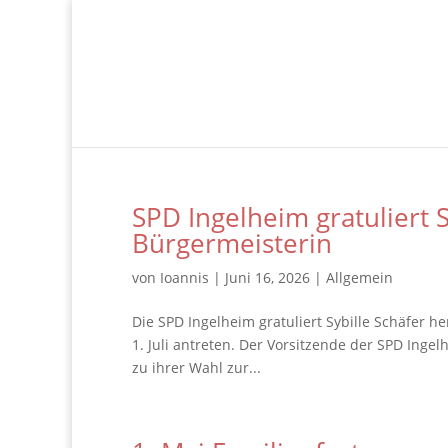
SPD Ingelheim gratuliert S
Bürgermeisterin
von
Ioannis
|
Juni 16, 2026
|
Allgemein
Die SPD Ingelheim gratuliert Sybille Schäfer h
1. Juli antreten. Der Vorsitzende der SPD Ingelh
zu ihrer Wahl zur...