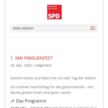
Seite wählen
1. MAI FAMILIENFEST
28. Apr. 2026
|
Allgemein
Kommt vorbei und feiert mit uns den Tag der Arbeit!
Ein schöner Nachmittag für die ganze Familie – mit
Musik, gutem Essen und guter Laune.
🎶 Das Programm