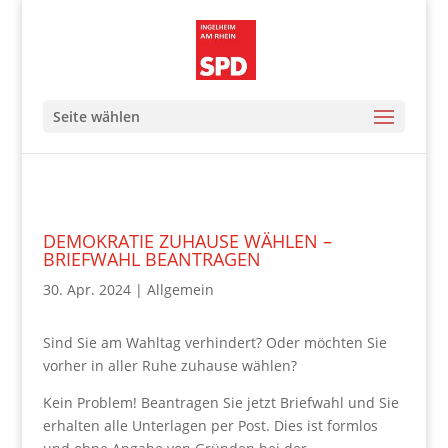
Seite wählen
DEMOKRATIE ZUHAUSE WÄHLEN –
BRIEFWAHL BEANTRAGEN
30. Apr. 2024
|
Allgemein
Sind Sie am Wahltag verhindert? Oder möchten Sie
vorher in aller Ruhe zuhause wählen?
Kein Problem! Beantragen Sie jetzt Briefwahl und Sie
erhalten alle Unterlagen per Post. Dies ist formlos