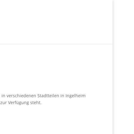
 in verschiedenen Stadtteilen in Ingelheim
zur Verfügung steht.