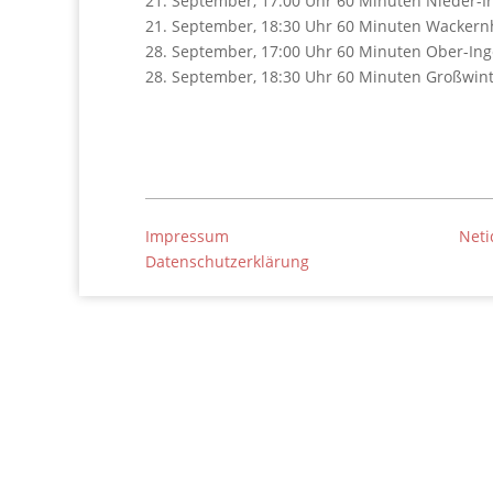
21. September, 17:00 Uhr 60 Minuten Nieder-In
21. September, 18:30 Uhr 60 Minuten Wackern
28. September, 17:00 Uhr 60 Minuten Ober-Ing
28. September, 18:30 Uhr 60 Minuten Großwint
Impressum
Neti
Datenschutzerklärung