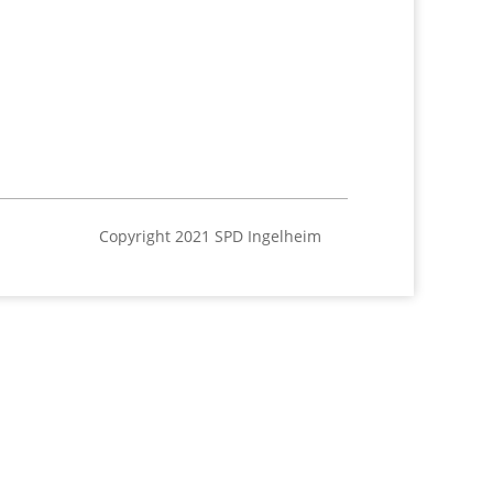
Copyright 2021 SPD Ingelheim