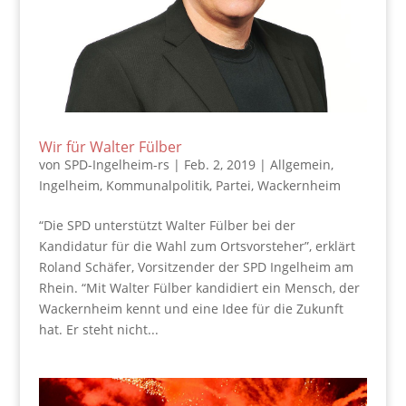
Wir für Walter Fülber
von
SPD-Ingelheim-rs
|
Feb. 2, 2019
|
Allgemein
,
Ingelheim
,
Kommunalpolitik
,
Partei
,
Wackernheim
“Die SPD unterstützt Walter Fülber bei der
Kandidatur für die Wahl zum Ortsvorsteher”, erklärt
Roland Schäfer, Vorsitzender der SPD Ingelheim am
Rhein. “Mit Walter Fülber kandidiert ein Mensch, der
Wackernheim kennt und eine Idee für die Zukunft
hat. Er steht nicht...