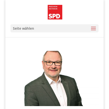
Seite wählen