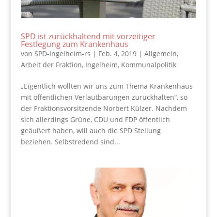
SPD ist zurückhaltend mit vorzeitiger
Festlegung zum Krankenhaus
von
SPD-Ingelheim-rs
|
Feb. 4, 2019
|
Allgemein
,
Arbeit der Fraktion
,
Ingelheim
,
Kommunalpolitik
„Eigentlich wollten wir uns zum Thema Krankenhaus
mit öffentlichen Verlautbarungen zurückhalten“, so
der Fraktionsvorsitzende Norbert Külzer. Nachdem
sich allerdings Grüne, CDU und FDP öffentlich
geäußert haben, will auch die SPD Stellung
beziehen. Selbstredend sind...