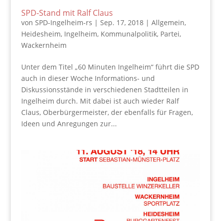
SPD-Stand mit Ralf Claus
von
SPD-Ingelheim-rs
|
Sep. 17, 2018
|
Allgemein
,
Heidesheim
,
Ingelheim
,
Kommunalpolitik
,
Partei
,
Wackernheim
Unter dem Titel „60 Minuten Ingelheim“ führt die SPD
auch in dieser Woche Informations- und
Diskussionsstände in verschiedenen Stadtteilen in
Ingelheim durch. Mit dabei ist auch wieder Ralf
Claus, Oberbürgermeister, der ebenfalls für Fragen,
Ideen und Anregungen zur...