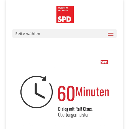
Seite wählen