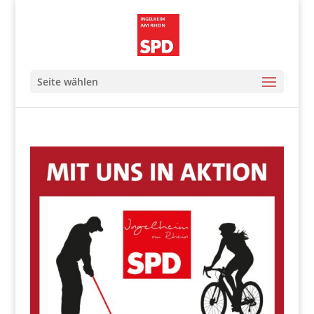
Seite wählen